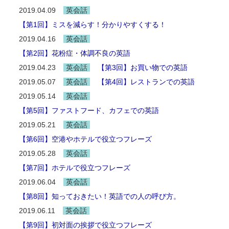
2019.04.09
英会話
【第1回】ミスを減らす！分かりやすくする！
2019.04.16
英会話
【第2回】花粉症・体調不良の英語
2019.04.23
英会話
【第3回】お買い物での英語
2019.05.07
英会話
【第4回】レストランでの英語
2019.05.14
英会話
【第5回】ファストフード、カフェでの英語
2019.05.21
英会話
【第6回】空港やホテルで役立つフレーズ
2019.05.28
英会話
【第7回】ホテルで役立つフレーズ
2019.06.04
英会話
【第8回】知っておきたい！英語での人の呼び方。
2019.06.11
英会話
【第9回】初対面の挨拶で役立つフレーズ