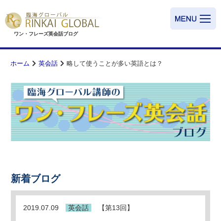
ワン・フレーズ英会話
ブログ
ホーム
英会話
略して使うことが多い英語とは？
新着ブログ
2019.07.09
英会話
【第13回】