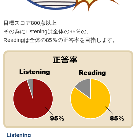
目標スコア800点以上
その為にListeningは全体の95％の、
Readingは全体の85％の正答率を目指します。
Listening