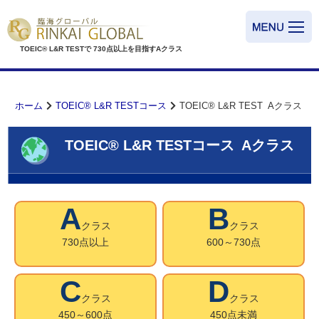
TOEIC® L&R TESTで
730点以上を目指すAクラス
ホーム
TOEIC® L&R TESTコース
TOEIC® L&R TEST Aクラス
TOEIC® L&R TESTコース Aクラス
A
B
クラス
クラス
730点以上
600～730点
C
D
クラス
クラス
450～600点
450点未満