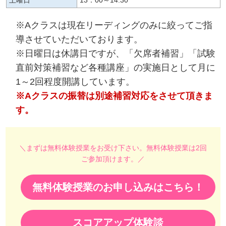
※Aクラスは現在リーディングのみに絞ってご指
導させていただいております。
※日曜日は休講日ですが、「欠席者補習」「試験
直前対策補習など各種講座」の実施日として月に
1～2回程度開講しています。
※Aクラスの振替は別途補習対応をさせて頂きま
す。
＼まずは無料体験授業をお受け下さい。無料体験授業は2回
ご参加頂けます。／
無料体験授業のお申し込みはこちら！
スコアアップ体験談