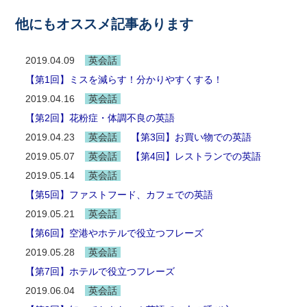
他にもオススメ記事あります
2019.04.09
英会話
【第1回】ミスを減らす！分かりやすくする！
2019.04.16
英会話
【第2回】花粉症・体調不良の英語
2019.04.23
英会話
【第3回】お買い物での英語
2019.05.07
英会話
【第4回】レストランでの英語
2019.05.14
英会話
【第5回】ファストフード、カフェでの英語
2019.05.21
英会話
【第6回】空港やホテルで役立つフレーズ
2019.05.28
英会話
【第7回】ホテルで役立つフレーズ
2019.06.04
英会話