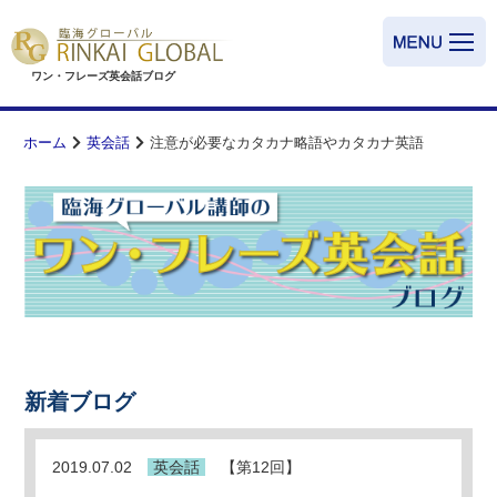
ワン・フレーズ英会話
ブログ
ホーム
英会話
注意が必要なカタカナ略語やカタカナ英語
新着ブログ
2019.07.02
英会話
【第12回】