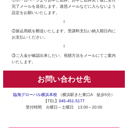
①ホームページよりお申し込み。お申し込み完了後に受付
完了メールを送信します。迷惑メールなどに入らないよう
設定をお願いいたします。
⇩
②振込用紙を郵送いたします。受講料支払い納入期日内に
お支払いください。
⇩
③ご入金が確認出来しだい、視聴方法をメールにてご案内
いたします。
お問い合わせ先
臨海グローバル横浜本校
（横浜駅きた東口A 徒歩5分）
【TEL】
045-451-5177
受付時間 火曜日～土曜日 13:00～20:00