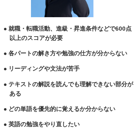
● 就職・転職活動、進級・昇進条件などで600点
以上のスコアが必要
● 各パートの解き方や勉強の仕方が分からない
● リーディングや文法が苦手
● テキストの解説を読んでも理解できない部分が
ある
● どの単語を優先的に覚えるか分からない
● 英語の勉強をやり直したい