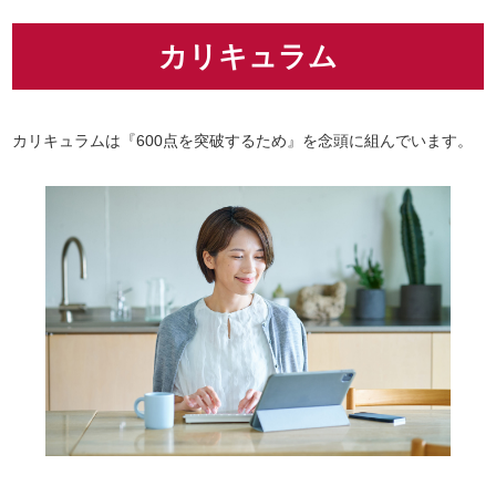
カリキュラム
カリキュラムは『600点を突破するため』を念頭に組んでいます。