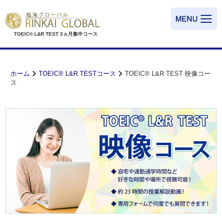
TOEIC® L&R TEST
3ヵ月集中コース
ホーム
TOEIC® L&R TESTコース
TOEIC® L&R TEST 映像コー
ス