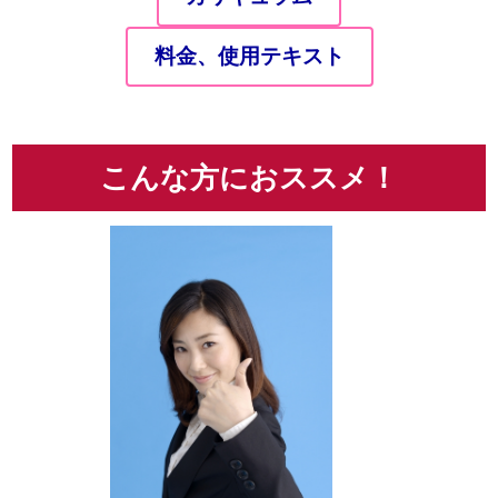
料金、使用テキスト
こんな方におススメ！