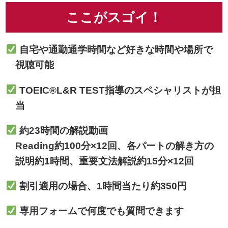
ここがスゴイ！
自宅や通勤通学時間など好きな時間や場所で
視聴可能
TOEIC®L&R TEST指導のスペシャリストが担
当
約23時間の解説動画
Reading約100分×12回、各パートの解き方の
説明約1時間、重要文法解説約15分×12回
割引適用の場合、1時間当たり約350円
専用フォームで何度でも質問できます