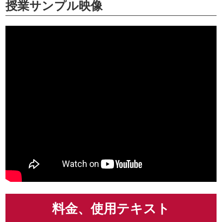
授業サンプル映像
料金、使用テキスト