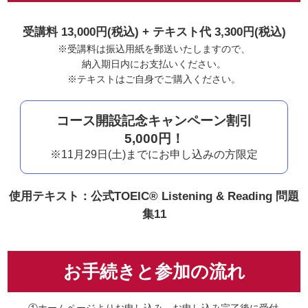
受講料 13,000円(税込) +
テキスト代 3,300円(税込)
※受講料は振込用紙を郵送いたしますので、
納入期日内にお支払いください。
※テキストはご自身でご購入ください。
コース開設記念キャンペーン割引
5,000円！
※11月29日(土)までに
お申し込みの方限定
使用テキスト：公式TOEIC® Listening & Reading 問題
集11
お手続きと参加の流れ