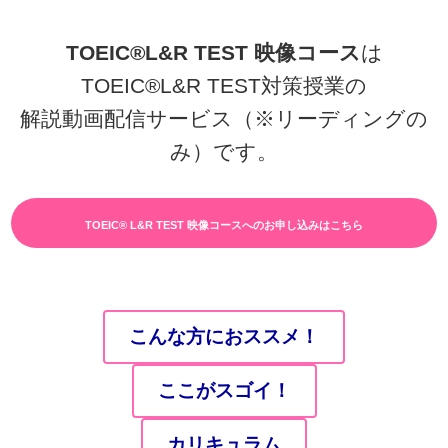
TOEIC®L&R TEST 映像コース
は
TOEIC®L&R TEST対策授業の
解説動画配信サービス（※リーディングの
み）です。
TOEIC® L&R TEST 映像コースへのお申し込みはこちら
こんな方におススメ！
ここがスゴイ！
カリキュラム