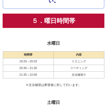
い。
５．曜日時間帯
水曜日
時間帯
内容
19:20～20:20
リスニング
20:30～21:30
リーディング
21:35～22:00
文法補習※
※文法補習は希望者に対して行います。
土曜日