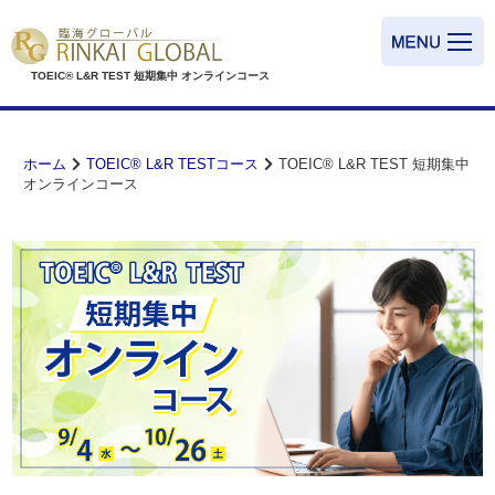
TOEIC® L&R TEST
短期集中
オンラインコース
ホーム
TOEIC® L&R TESTコース
TOEIC® L&R TEST 短期集中
オンラインコース