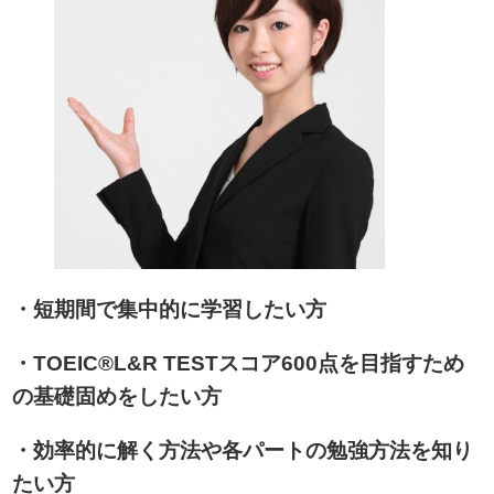
・短期間で集中的に学習したい方
・TOEIC®L&R TESTスコア600点を目指すため
の基礎固めをしたい方
・効率的に解く方法や各パートの勉強方法を知り
たい方