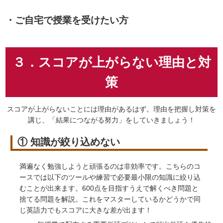
・ご自宅で授業を受けたい方
３．スコアが上がらない理由と対
策
スコアが上がらないことには理由があるはず。理由を把握し対策を
講じ、「結果につながる努力」をしていきましょう！
① 知識が絞り込めない
満遍なく勉強しようと頑張るのは非効率です。こちらのコ
ースでは以下のツールや練習で必要最小限の知識に絞り込
むことが出来ます。600点を目指すうえで解くべき問題と
捨てる問題を解説。これをマスターしているかどうかで同
じ英語力でもスコアに大きな差が出ます！