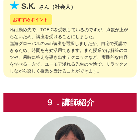
S.K.
さん（社会人）
私は勤め先で、TOEICを受験しているのですが、点数が上が
らないため、講座を受けることにしました。
臨海グローバルのweb講座を選択しましたが、自宅で受講で
きるため、時間を有効活用できます。また授業では解答のコ
ツや、瞬時に答えを導き出すテクニックなど、実践的な内容
を学べる一方で、ユーモア溢れる先生のお陰で、リラックス
しながら楽しく授業を受けることができます。
９．講師紹介