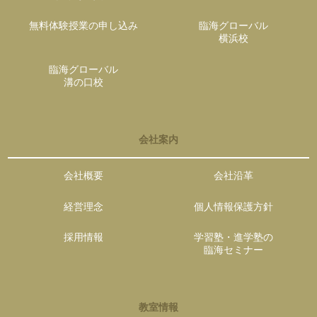
無料体験授業の申し込み
臨海グローバル
横浜校
臨海グローバル
溝の口校
会社案内
会社概要
会社沿革
経営理念
個人情報保護方針
採用情報
学習塾・進学塾の
臨海セミナー
教室情報