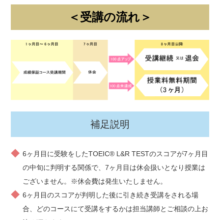
＜受講の流れ＞
補足説明
6ヶ月目に受験をしたTOEIC® L&R TESTのスコアが7ヶ月目
の中旬に判明する関係で、7ヶ月目は休会扱いとなり授業は
ございません。※休会費は発生いたしません。
6ヶ月目のスコアが判明した後に引き続き受講をされる場
合、どのコースにて受講をするかは担当講師とご相談の上お